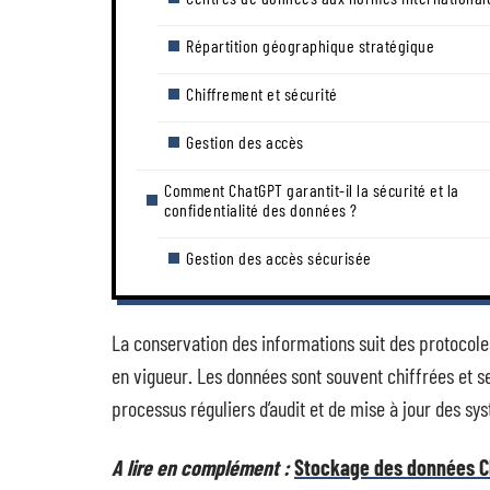
Répartition géographique stratégique
Chiffrement et sécurité
Gestion des accès
Comment ChatGPT garantit-il la sécurité et la
confidentialité des données ?
Gestion des accès sécurisée
La conservation des informations suit des protocoles
en vigueur. Les données sont souvent chiffrées et s
processus réguliers d’audit et de mise à jour des s
A lire en complément :
Stockage des données Ch