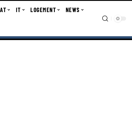
TAT
IT
LOGEMENT
NEWS