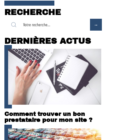
RECHERCHE
DERNIÈRES ACTUS
Comment trouver un bon
prestataire pour mon site ?