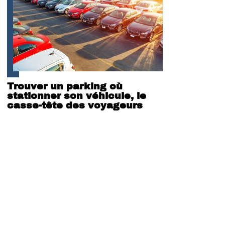
Trouver un parking où
stationner son véhicule, le
casse-tête des voyageurs