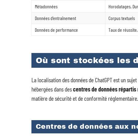
Métadonnées
Horodatages, Dur
Données d’entraînement
Corpus textuels
Données de performance
Taux de réussite,
Où sont stockées les 
La localisation des données de ChatGPT est un suje
hébergées dans des
centres de données réparti
matière de sécurité et de conformité réglementaire
Centres de données aux n