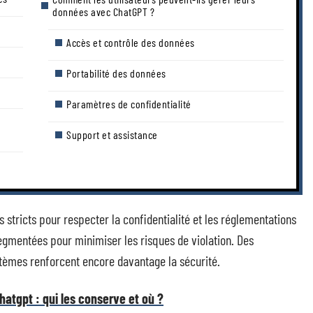
données avec ChatGPT ?
Accès et contrôle des données
Portabilité des données
Paramètres de confidentialité
Support et assistance
 stricts pour respecter la confidentialité et les réglementations
egmentées pour minimiser les risques de violation. Des
ystèmes renforcent encore davantage la sécurité.
atgpt : qui les conserve et où ?