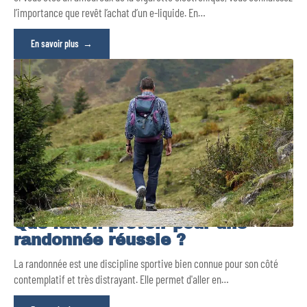
l’importance que revêt l’achat d’un e-liquide. En
…
En savoir plus
Que faut-il prévoir pour une
randonnée réussie ?
La randonnée est une discipline sportive bien connue pour son côté
contemplatif et très distrayant. Elle permet d'aller en
…