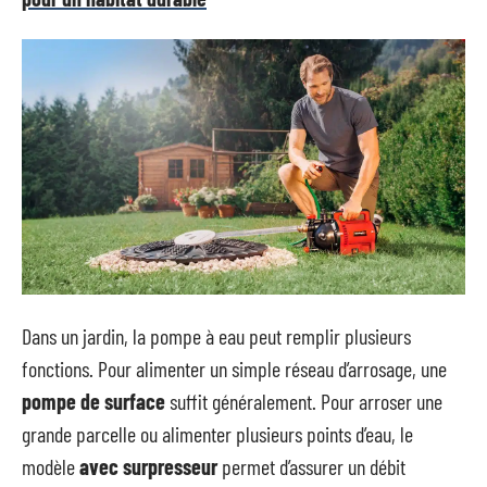
Dans un jardin, la pompe à eau peut remplir plusieurs
fonctions. Pour alimenter un simple réseau d’arrosage, une
pompe de surface
suffit généralement. Pour arroser une
grande parcelle ou alimenter plusieurs points d’eau, le
modèle
avec surpresseur
permet d’assurer un débit