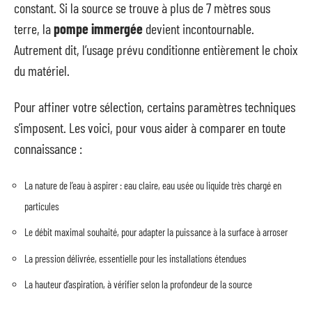
constant. Si la source se trouve à plus de 7 mètres sous
terre, la
pompe immergée
devient incontournable.
Autrement dit, l’usage prévu conditionne entièrement le choix
du matériel.
Pour affiner votre sélection, certains paramètres techniques
s’imposent. Les voici, pour vous aider à comparer en toute
connaissance :
La nature de l’eau à aspirer : eau claire, eau usée ou liquide très chargé en
particules
Le débit maximal souhaité, pour adapter la puissance à la surface à arroser
La pression délivrée, essentielle pour les installations étendues
La hauteur d’aspiration, à vérifier selon la profondeur de la source