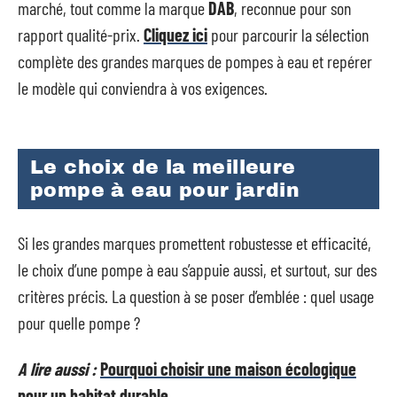
marché, tout comme la marque
DAB
, reconnue pour son
rapport qualité-prix.
Cliquez ici
pour parcourir la sélection
complète des grandes marques de pompes à eau et repérer
le modèle qui conviendra à vos exigences.
Le choix de la meilleure
pompe à eau pour jardin
Si les grandes marques promettent robustesse et efficacité,
le choix d’une pompe à eau s’appuie aussi, et surtout, sur des
critères précis. La question à se poser d’emblée : quel usage
pour quelle pompe ?
A lire aussi :
Pourquoi choisir une maison écologique
pour un habitat durable