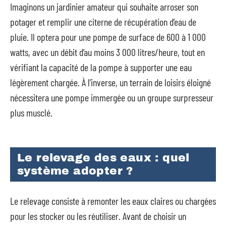
Imaginons un jardinier amateur qui souhaite arroser son
potager et remplir une citerne de récupération d’eau de
pluie. Il optera pour une pompe de surface de 600 à 1 000
watts, avec un débit d’au moins 3 000 litres/heure, tout en
vérifiant la capacité de la pompe à supporter une eau
légèrement chargée. À l’inverse, un terrain de loisirs éloigné
nécessitera une pompe immergée ou un groupe surpresseur
plus musclé.
Le relevage des eaux : quel
système adopter ?
Le relevage consiste à remonter les eaux claires ou chargées
pour les stocker ou les réutiliser. Avant de choisir un