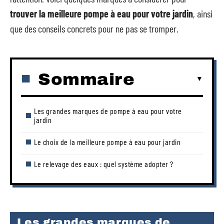
trouver la meilleure pompe à eau pour votre jardin
, ainsi
que des conseils concrets pour ne pas se tromper.
Sommaire
Les grandes marques de pompe à eau pour votre
jardin
Le choix de la meilleure pompe à eau pour jardin
Le relevage des eaux : quel système adopter ?
Les grandes marques de