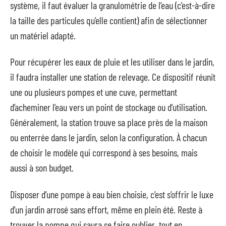
système, il faut évaluer la granulométrie de l’eau (c’est-à-dire
la taille des particules qu’elle contient) afin de sélectionner
un matériel adapté.
Pour récupérer les eaux de pluie et les utiliser dans le jardin,
il faudra installer une station de relevage. Ce dispositif réunit
une ou plusieurs pompes et une cuve, permettant
d’acheminer l’eau vers un point de stockage ou d’utilisation.
Généralement, la station trouve sa place près de la maison
ou enterrée dans le jardin, selon la configuration. À chacun
de choisir le modèle qui correspond à ses besoins, mais
aussi à son budget.
Disposer d’une pompe à eau bien choisie, c’est s’offrir le luxe
d’un jardin arrosé sans effort, même en plein été. Reste à
trouver la pompe qui saura se faire oublier, tout en