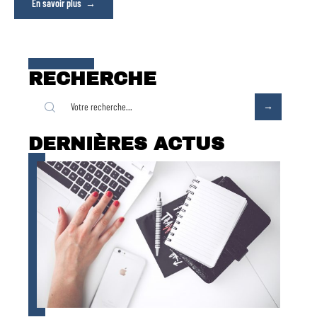
En savoir plus
RECHERCHE
DERNIÈRES ACTUS