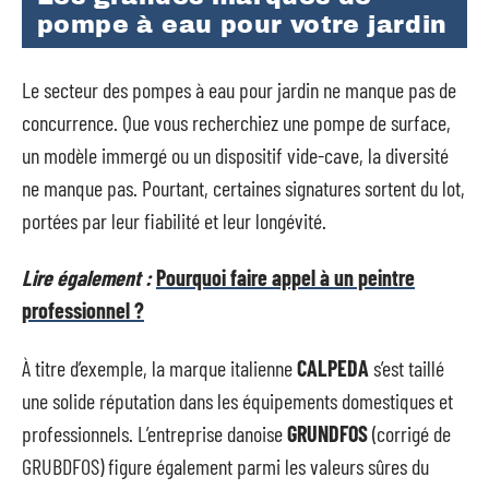
pompe à eau pour votre jardin
Le secteur des pompes à eau pour jardin ne manque pas de
concurrence. Que vous recherchiez une pompe de surface,
un modèle immergé ou un dispositif vide-cave, la diversité
ne manque pas. Pourtant, certaines signatures sortent du lot,
portées par leur fiabilité et leur longévité.
Lire également :
Pourquoi faire appel à un peintre
professionnel ?
À titre d’exemple, la marque italienne
CALPEDA
s’est taillé
une solide réputation dans les équipements domestiques et
professionnels. L’entreprise danoise
GRUNDFOS
(corrigé de
GRUBDFOS) figure également parmi les valeurs sûres du