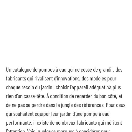
Un catalogue de pompes à eau qui ne cesse de grandir, des
fabricants qui rivalisent d’innovations, des modèles pour
chaque recoin du jardin : choisir l’appareil adéquat n’a plus
rien d’un casse-tête. À condition de regarder du bon côté, et
de ne pas se perdre dans la jungle des références. Pour ceux
qui souhaitent équiper leur jardin d’une pompe à eau
performante, il existe de nombreux fabricants qui méritent
l’attention. Voici quelques marques à considérer pour