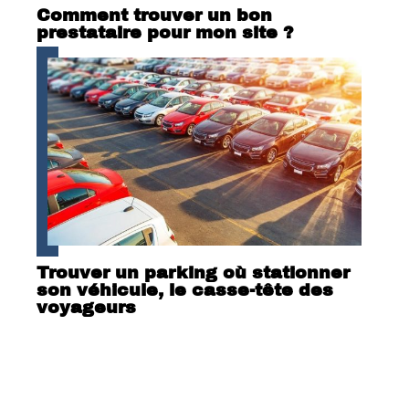
Comment trouver un bon
prestataire pour mon site ?
Trouver un parking où stationner
son véhicule, le casse-tête des
voyageurs