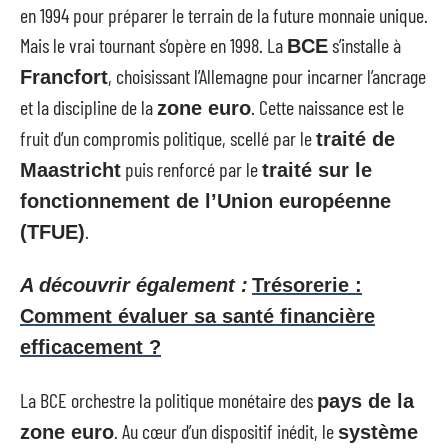
en 1994 pour préparer le terrain de la future monnaie unique.
Mais le vrai tournant s’opère en 1998. La
s’installe à
BCE
, choisissant l’Allemagne pour incarner l’ancrage
Francfort
et la discipline de la
. Cette naissance est le
zone euro
fruit d’un compromis politique, scellé par le
traité de
puis renforcé par le
Maastricht
traité sur le
fonctionnement de l’Union européenne
.
(TFUE)
A découvrir également :
Trésorerie :
Comment évaluer sa santé financière
efficacement ?
La BCE orchestre la politique monétaire des
pays de la
. Au cœur d’un dispositif inédit, le
zone euro
système