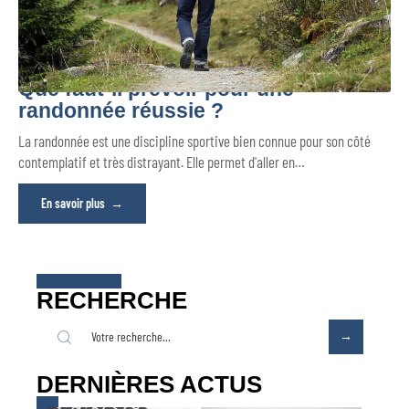
Que faut-il prévoir pour une
randonnée réussie ?
La randonnée est une discipline sportive bien connue pour son côté
contemplatif et très distrayant. Elle permet d'aller en
…
En savoir plus
RECHERCHE
DERNIÈRES ACTUS