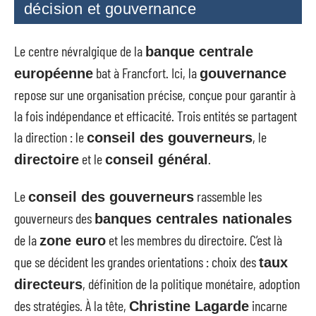
décision et gouvernance
Le centre névralgique de la
banque centrale
bat à Francfort. Ici, la
européenne
gouvernance
repose sur une organisation précise, conçue pour garantir à
la fois indépendance et efficacité. Trois entités se partagent
la direction : le
, le
conseil des gouverneurs
et le
.
directoire
conseil général
Le
rassemble les
conseil des gouverneurs
gouverneurs des
banques centrales nationales
de la
et les membres du directoire. C’est là
zone euro
que se décident les grandes orientations : choix des
taux
, définition de la politique monétaire, adoption
directeurs
des stratégies. À la tête,
incarne
Christine Lagarde