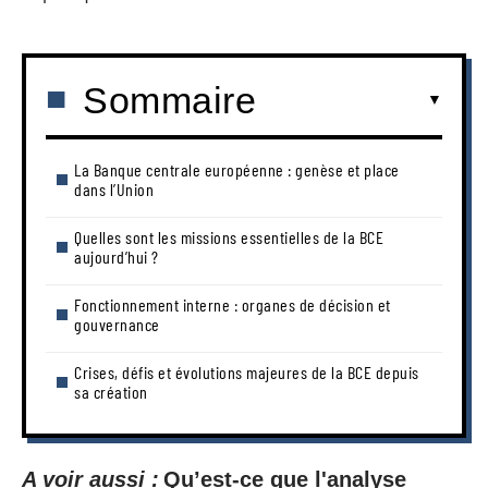
Sommaire
La Banque centrale européenne : genèse et place
dans l’Union
Quelles sont les missions essentielles de la BCE
aujourd’hui ?
Fonctionnement interne : organes de décision et
gouvernance
Crises, défis et évolutions majeures de la BCE depuis
sa création
A voir aussi :
Qu’est-ce que l'analyse