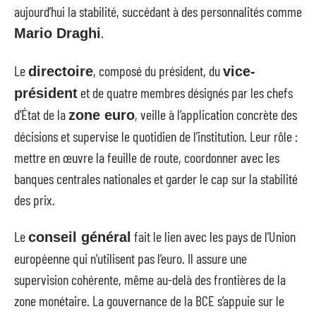
aujourd’hui la stabilité, succédant à des personnalités comme
.
Mario Draghi
Le
, composé du président, du
directoire
vice-
et de quatre membres désignés par les chefs
président
d’État de la
, veille à l’application concrète des
zone euro
décisions et supervise le quotidien de l’institution. Leur rôle :
mettre en œuvre la feuille de route, coordonner avec les
banques centrales nationales et garder le cap sur la stabilité
des prix.
Le
fait le lien avec les pays de l’Union
conseil général
européenne qui n’utilisent pas l’euro. Il assure une
supervision cohérente, même au-delà des frontières de la
zone monétaire. La gouvernance de la BCE s’appuie sur le