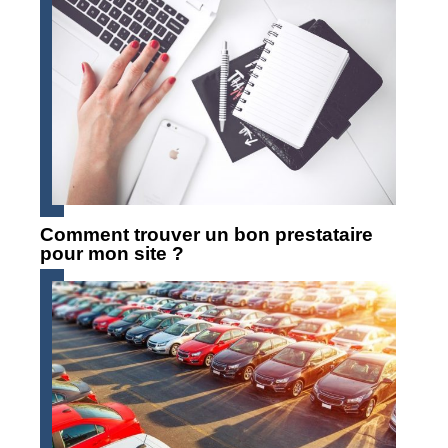
Comment trouver un bon prestataire
pour mon site ?