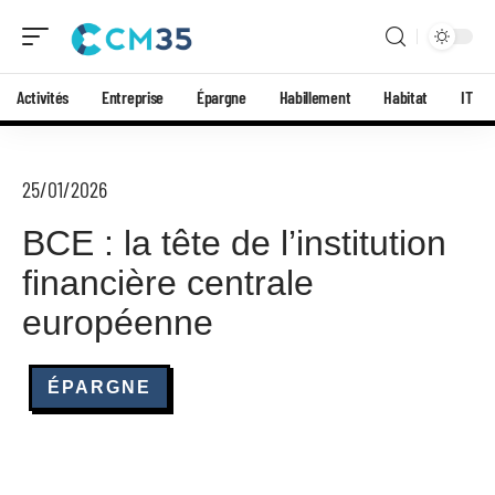
Activités
Entreprise
Épargne
Habillement
Habitat
IT
25/01/2026
BCE : la tête de l’institution
financière centrale
européenne
ÉPARGNE