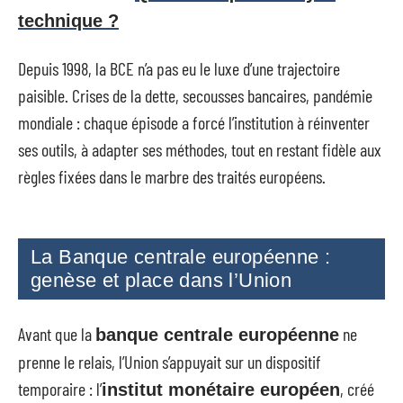
technique ?
Depuis 1998, la BCE n’a pas eu le luxe d’une trajectoire
paisible. Crises de la dette, secousses bancaires, pandémie
mondiale : chaque épisode a forcé l’institution à réinventer
ses outils, à adapter ses méthodes, tout en restant fidèle aux
règles fixées dans le marbre des traités européens.
La Banque centrale européenne :
genèse et place dans l’Union
Avant que la
ne
banque centrale européenne
prenne le relais, l’Union s’appuyait sur un dispositif
temporaire : l’
, créé
institut monétaire européen