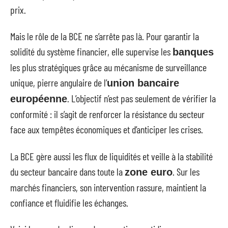
prix.
Mais le rôle de la BCE ne s’arrête pas là. Pour garantir la
solidité du système financier, elle supervise les
banques
les plus stratégiques grâce au mécanisme de surveillance
unique, pierre angulaire de l’
union bancaire
. L’objectif n’est pas seulement de vérifier la
européenne
conformité : il s’agit de renforcer la résistance du secteur
face aux tempêtes économiques et d’anticiper les crises.
La BCE gère aussi les flux de liquidités et veille à la stabilité
du secteur bancaire dans toute la
. Sur les
zone euro
marchés financiers, son intervention rassure, maintient la
confiance et fluidifie les échanges.