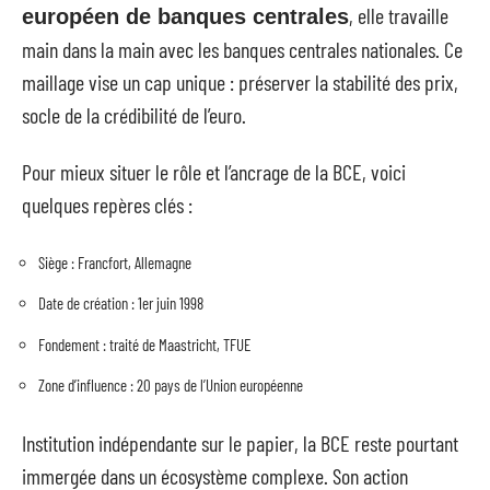
, elle travaille
européen de banques centrales
main dans la main avec les banques centrales nationales. Ce
maillage vise un cap unique : préserver la stabilité des prix,
socle de la crédibilité de l’euro.
Pour mieux situer le rôle et l’ancrage de la BCE, voici
quelques repères clés :
Siège : Francfort, Allemagne
Date de création : 1er juin 1998
Fondement : traité de Maastricht, TFUE
Zone d’influence : 20 pays de l’Union européenne
Institution indépendante sur le papier, la BCE reste pourtant
immergée dans un écosystème complexe. Son action