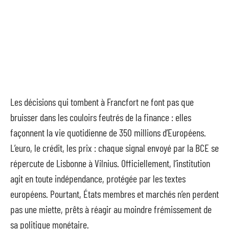
Les décisions qui tombent à Francfort ne font pas que
bruisser dans les couloirs feutrés de la finance : elles
façonnent la vie quotidienne de 350 millions d’Européens.
L’euro, le crédit, les prix : chaque signal envoyé par la BCE se
répercute de Lisbonne à Vilnius. Officiellement, l’institution
agit en toute indépendance, protégée par les textes
européens. Pourtant, États membres et marchés n’en perdent
pas une miette, prêts à réagir au moindre frémissement de
sa politique monétaire.