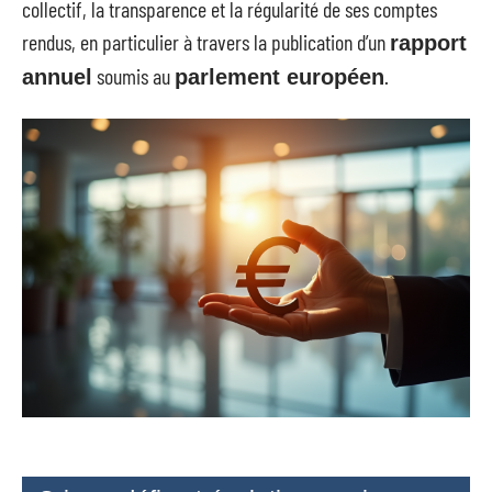
collectif, la transparence et la régularité de ses comptes
rendus, en particulier à travers la publication d’un
rapport
soumis au
.
annuel
parlement européen