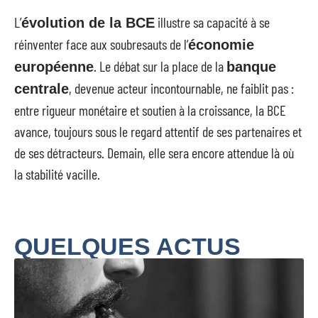
L’
illustre sa capacité à se
évolution de la BCE
réinventer face aux soubresauts de l’
économie
. Le débat sur la place de la
européenne
banque
, devenue acteur incontournable, ne faiblit pas :
centrale
entre rigueur monétaire et soutien à la croissance, la BCE
avance, toujours sous le regard attentif de ses partenaires et
de ses détracteurs. Demain, elle sera encore attendue là où
la stabilité vacille.
QUELQUES ACTUS