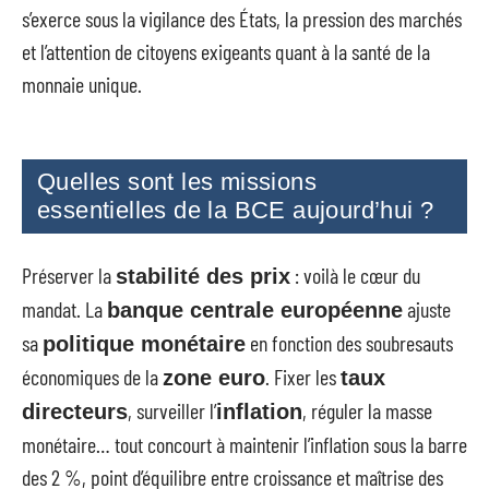
s’exerce sous la vigilance des États, la pression des marchés
et l’attention de citoyens exigeants quant à la santé de la
monnaie unique.
Quelles sont les missions
essentielles de la BCE aujourd’hui ?
Préserver la
: voilà le cœur du
stabilité des prix
mandat. La
ajuste
banque centrale européenne
sa
en fonction des soubresauts
politique monétaire
économiques de la
. Fixer les
zone euro
taux
, surveiller l’
, réguler la masse
directeurs
inflation
monétaire… tout concourt à maintenir l’inflation sous la barre
des 2 %, point d’équilibre entre croissance et maîtrise des