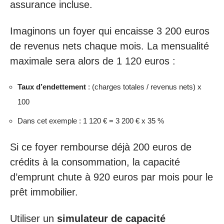
assurance incluse.
Imaginons un foyer qui encaisse 3 200 euros
de revenus nets chaque mois. La mensualité
maximale sera alors de 1 120 euros :
Taux d’endettement
: (charges totales / revenus nets) x
100
Dans cet exemple : 1 120 € = 3 200 € x 35 %
Si ce foyer rembourse déjà 200 euros de
crédits à la consommation, la capacité
d’emprunt chute à 920 euros par mois pour le
prêt immobilier.
Utiliser un
simulateur de capacité