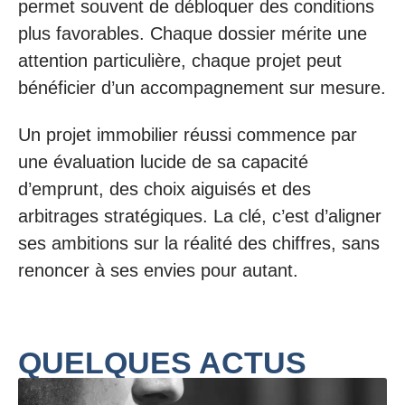
permet souvent de débloquer des conditions
plus favorables. Chaque dossier mérite une
attention particulière, chaque projet peut
bénéficier d’un accompagnement sur mesure.
Un projet immobilier réussi commence par
une évaluation lucide de sa capacité
d’emprunt, des choix aiguisés et des
arbitrages stratégiques. La clé, c’est d’aligner
ses ambitions sur la réalité des chiffres, sans
renoncer à ses envies pour autant.
QUELQUES ACTUS