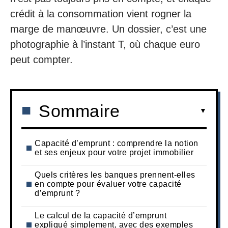
crédit à la consommation vient rogner la
marge de manœuvre. Un dossier, c’est une
photographie à l’instant T, où chaque euro
peut compter.
Sommaire
Capacité d’emprunt : comprendre la notion
et ses enjeux pour votre projet immobilier
Quels critères les banques prennent-elles
en compte pour évaluer votre capacité
d’emprunt ?
Le calcul de la capacité d’emprunt
expliqué simplement, avec des exemples