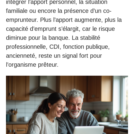
intégrer l’apport personnel, la situation
familiale ou encore la présence d’un co-
emprunteur. Plus l’apport augmente, plus la
capacité d’emprunt s’élargit, car le risque
diminue pour la banque. La stabilité
professionnelle, CDI, fonction publique,
ancienneté, reste un signal fort pour
l’organisme prêteur.