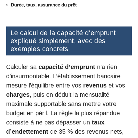
Durée, taux, assurance du prêt
Le calcul de la capacité d’emprunt
expliqué simplement, avec des
exemples concrets
Calculer sa
capacité d’emprunt
n’a rien
d’insurmontable. L’établissement bancaire
mesure l’équilibre entre vos
revenus
et vos
charges
, puis en déduit la mensualité
maximale supportable sans mettre votre
budget en péril. La règle la plus répandue
consiste à ne pas dépasser un
taux
d’endettement
de 35 % des revenus nets,