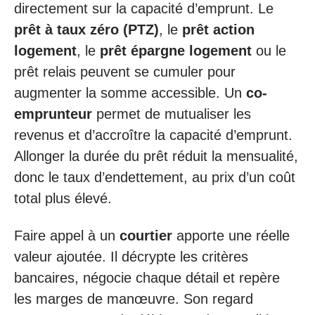
directement sur la capacité d’emprunt. Le
prêt à taux zéro (PTZ)
, le
prêt action
logement
, le
prêt épargne logement
ou le
prêt relais peuvent se cumuler pour
augmenter la somme accessible. Un
co-
emprunteur
permet de mutualiser les
revenus et d’accroître la capacité d’emprunt.
Allonger la durée du prêt réduit la mensualité,
donc le taux d’endettement, au prix d’un coût
total plus élevé.
Faire appel à un
courtier
apporte une réelle
valeur ajoutée. Il décrypte les critères
bancaires, négocie chaque détail et repère
les marges de manœuvre. Son regard