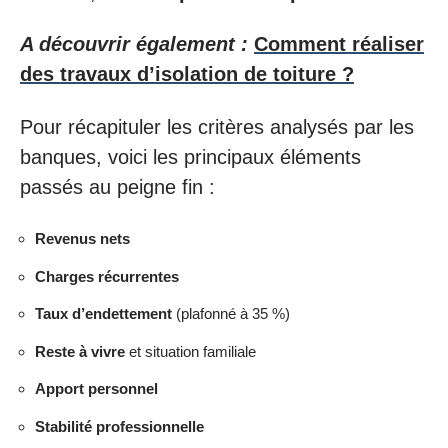
A découvrir également :
Comment réaliser
des travaux d’isolation de toiture ?
Pour récapituler les critères analysés par les
banques, voici les principaux éléments
passés au peigne fin :
Revenus nets
Charges récurrentes
Taux d’endettement
(plafonné à 35 %)
Reste à vivre
et situation familiale
Apport personnel
Stabilité professionnelle