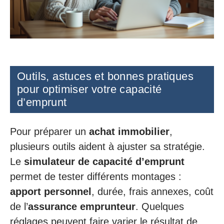
Outils, astuces et bonnes pratiques
pour optimiser votre capacité
d’emprunt
Pour préparer un
achat immobilier
,
plusieurs outils aident à ajuster sa stratégie.
Le
simulateur de capacité d’emprunt
permet de tester différents montages :
apport personnel
, durée, frais annexes, coût
de l’
assurance emprunteur
. Quelques
réglages peuvent faire varier le résultat de