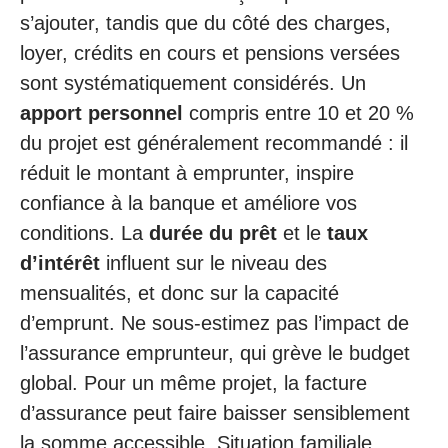
s’ajouter, tandis que du côté des charges,
loyer, crédits en cours et pensions versées
sont systématiquement considérés. Un
apport personnel
compris entre 10 et 20 %
du projet est généralement recommandé : il
réduit le montant à emprunter, inspire
confiance à la banque et améliore vos
conditions. La
durée du prêt
et le
taux
d’intérêt
influent sur le niveau des
mensualités, et donc sur la capacité
d’emprunt. Ne sous-estimez pas l’impact de
l’assurance emprunteur, qui grève le budget
global. Pour un même projet, la facture
d’assurance peut faire baisser sensiblement
la somme accessible. Situation familiale,