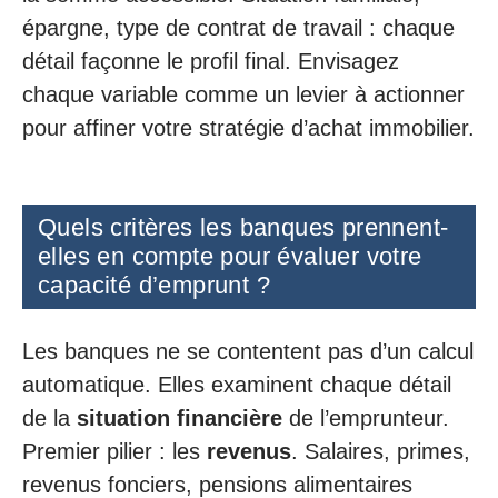
épargne, type de contrat de travail : chaque
détail façonne le profil final. Envisagez
chaque variable comme un levier à actionner
pour affiner votre stratégie d’achat immobilier.
Quels critères les banques prennent-
elles en compte pour évaluer votre
capacité d’emprunt ?
Les banques ne se contentent pas d’un calcul
automatique. Elles examinent chaque détail
de la
situation financière
de l’emprunteur.
Premier pilier : les
revenus
. Salaires, primes,
revenus fonciers, pensions alimentaires