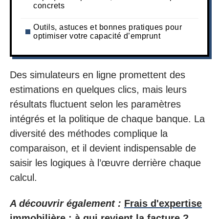
concrets
Outils, astuces et bonnes pratiques pour
optimiser votre capacité d’emprunt
Des simulateurs en ligne promettent des
estimations en quelques clics, mais leurs
résultats fluctuent selon les paramètres
intégrés et la politique de chaque banque. La
diversité des méthodes complique la
comparaison, et il devient indispensable de
saisir les logiques à l’œuvre derrière chaque
calcul.
A découvrir également :
Frais d'expertise
immobilière : à qui revient la facture ?