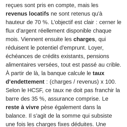
reçues sont pris en compte, mais les
revenus locatifs
ne sont retenus qu’à
hauteur de 70 %. L’objectif est clair : cerner le
flux d’argent réellement disponible chaque
mois. Viennent ensuite les
charges
, qui
réduisent le potentiel d’emprunt. Loyer,
échéances de crédits existants, pensions
alimentaires versées, tout est passé au crible.
À partir de là, la banque calcule le
taux
d’endettement
: (charges / revenus) x 100.
Selon le HCSF, ce taux ne doit pas franchir la
barre des 35 %, assurance comprise. Le
reste à vivre
pèse également dans la
balance. Il s’agit de la somme qui subsiste
une fois les charges fixes déduites. Une