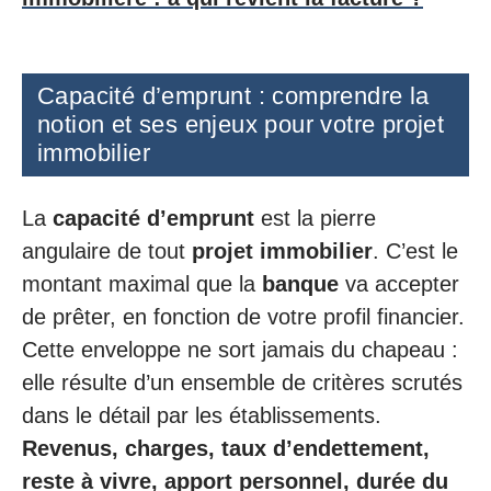
Capacité d’emprunt : comprendre la
notion et ses enjeux pour votre projet
immobilier
La
capacité d’emprunt
est la pierre
angulaire de tout
projet immobilier
. C’est le
montant maximal que la
banque
va accepter
de prêter, en fonction de votre profil financier.
Cette enveloppe ne sort jamais du chapeau :
elle résulte d’un ensemble de critères scrutés
dans le détail par les établissements.
Revenus, charges, taux d’endettement,
reste à vivre, apport personnel, durée du