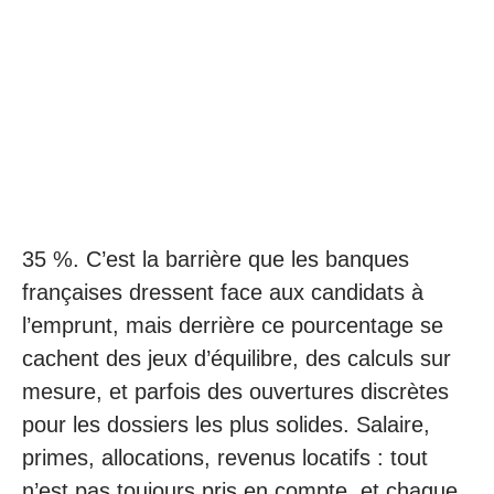
35 %. C’est la barrière que les banques
françaises dressent face aux candidats à
l’emprunt, mais derrière ce pourcentage se
cachent des jeux d’équilibre, des calculs sur
mesure, et parfois des ouvertures discrètes
pour les dossiers les plus solides. Salaire,
primes, allocations, revenus locatifs : tout
n’est pas toujours pris en compte, et chaque