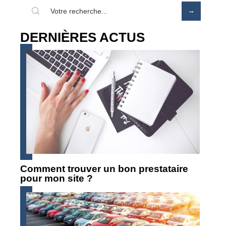
DERNIÈRES ACTUS
Comment trouver un bon prestataire
pour mon site ?