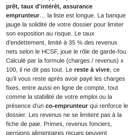
prêt, taux d’intérêt, assurance
emprunteur
… la liste est longue. La banque
jauge la solidité de votre dossier pour limiter
son exposition au risque. Le taux
d’endettement, limité à 35 % des revenus
nets selon le HCSF, joue le rôle de garde-fou.
Calculé par la formule (charges / revenus) x
100, il ne dit pas tout. Le
reste à vivre
, ce
qu’il vous reste après avoir payé les charges
fixes, entre aussi en ligne de compte, tout
comme la stabilité de votre emploi ou la
présence d’un
co-emprunteur
qui renforce le
dossier. Les revenus ne se limitent pas à la
fiche de paie. Primes, revenus fonciers,
pensions alimentaires reçues peuvent