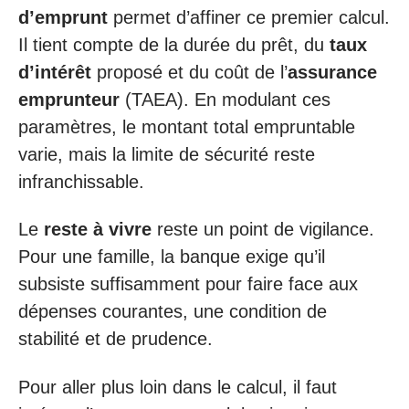
d’emprunt
permet d’affiner ce premier calcul.
Il tient compte de la durée du prêt, du
taux
d’intérêt
proposé et du coût de l’
assurance
emprunteur
(TAEA). En modulant ces
paramètres, le montant total empruntable
varie, mais la limite de sécurité reste
infranchissable.
Le
reste à vivre
reste un point de vigilance.
Pour une famille, la banque exige qu’il
subsiste suffisamment pour faire face aux
dépenses courantes, une condition de
stabilité et de prudence.
Pour aller plus loin dans le calcul, il faut