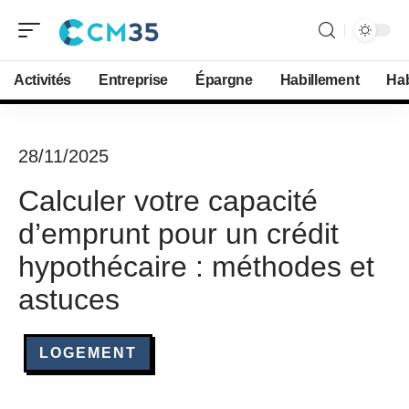
Activités
Entreprise
Épargne
Habillement
Hab
28/11/2025
Calculer votre capacité
d’emprunt pour un crédit
hypothécaire : méthodes et
astuces
LOGEMENT