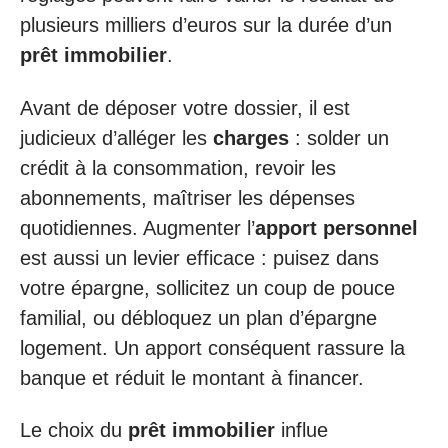
plusieurs milliers d’euros sur la durée d’un
prêt immobilier
.
Avant de déposer votre dossier, il est
judicieux d’alléger les
charges
: solder un
crédit à la consommation, revoir les
abonnements, maîtriser les dépenses
quotidiennes. Augmenter l’
apport personnel
est aussi un levier efficace : puisez dans
votre épargne, sollicitez un coup de pouce
familial, ou débloquez un plan d’épargne
logement. Un apport conséquent rassure la
banque et réduit le montant à financer.
Le choix du
prêt immobilier
influe