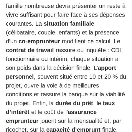
famille nombreuse devra présenter un reste à
vivre suffisant pour faire face à ses dépenses
courantes. La
situation familiale
(célibataire, couple, enfants) et la présence
d’un
co-emprunteur
modifient ce calcul. Le
contrat de travail
rassure ou inquiète : CDI,
fonctionnaire ou intérim, chaque situation a
son poids dans la décision finale. L’
apport
personnel
, souvent situé entre 10 et 20 % du
projet, ouvre la voie à de meilleures
conditions et rassure la banque sur la viabilité
du projet. Enfin, la
durée du prêt
, le
taux
d’intérêt
et le coût de l’
assurance
emprunteur
jouent sur la mensualité et, par
ricochet, sur la
capacité d’emprunt
finale.