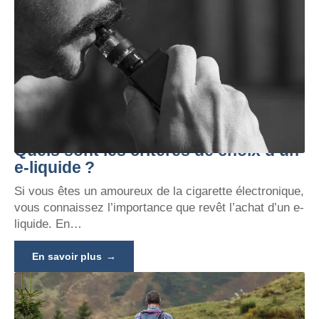
Quels sont les critères de choix d’un
e-liquide ?
Si vous êtes un amoureux de la cigarette électronique,
vous connaissez l’importance que revêt l’achat d’un e-
liquide. En
…
En savoir plus