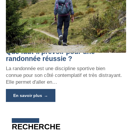
Que faut-il prévoir pour une
randonnée réussie ?
La randonnée est une discipline sportive bien
connue pour son côté contemplatif et très distrayant.
Elle permet d'aller en
…
En savoir plus
RECHERCHE