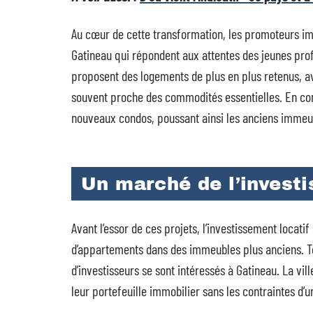
Au cœur de cette transformation, les promoteurs imm
Gatineau qui répondent aux attentes des jeunes prof
proposent des logements de plus en plus retenus, av
souvent proche des commodités essentielles. En con
nouveaux condos, poussant ainsi les anciens immeubl
Un marché de l’invest
Avant l’essor de ces projets, l’investissement locat
d’appartements dans des immeubles plus anciens. Tou
d’investisseurs se sont intéressés à Gatineau. La vill
leur portefeuille immobilier sans les contraintes d