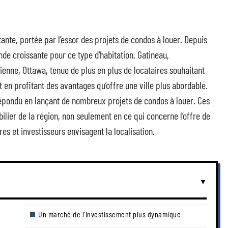
ante, portée par l’essor des projets de condos à louer. Depuis
de croissante pour ce type d’habitation. Gatineau,
ienne, Ottawa, tenue de plus en plus de locataires souhaitant
 en profitant des avantages qu’offre une ville plus abordable.
épondu en lançant de nombreux projets de condos à louer. Ces
ilier de la région, non seulement en ce qui concerne l’offre de
es et investisseurs envisagent la localisation.
Un marché de l’investissement plus dynamique