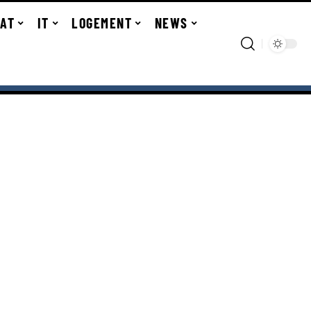
TAT
IT
LOGEMENT
NEWS