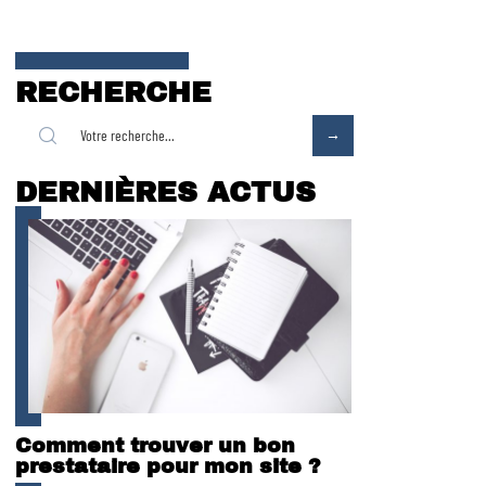
RECHERCHE
DERNIÈRES ACTUS
Comment trouver un bon
prestataire pour mon site ?