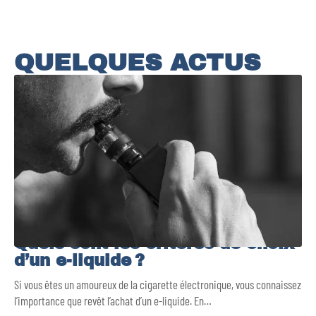
QUELQUES ACTUS
Quels sont les critères de choix
d’un e-liquide ?
Si vous êtes un amoureux de la cigarette électronique, vous connaissez
l’importance que revêt l’achat d’un e-liquide. En
…