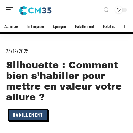
Activités
Entreprise
Épargne
Habillement
Habitat
IT
23/12/2025
Silhouette : Comment
bien s’habiller pour
mettre en valeur votre
allure ?
HABILLEMENT