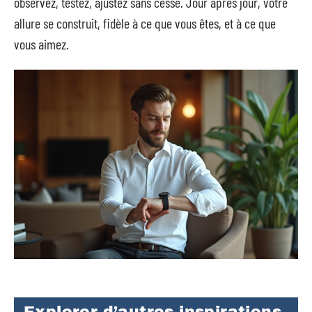
observez, testez, ajustez sans cesse. Jour après jour, votre
allure se construit, fidèle à ce que vous êtes, et à ce que
vous aimez.
Explorer d’autres inspirations