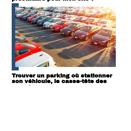
Trouver un parking où stationner
son véhicule, le casse-tête des
voyageurs