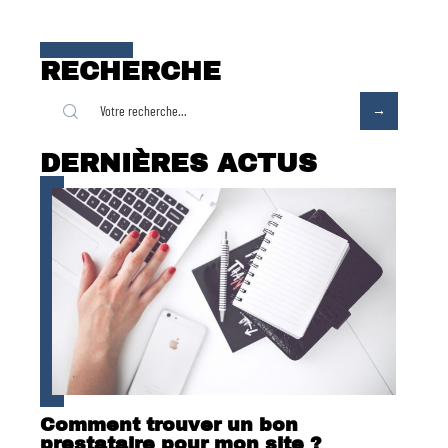
RECHERCHE
DERNIÈRES ACTUS
Comment trouver un bon
prestataire pour mon site ?