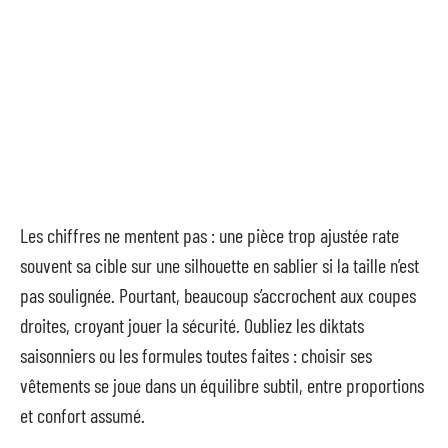
Les chiffres ne mentent pas : une pièce trop ajustée rate
souvent sa cible sur une silhouette en sablier si la taille n’est
pas soulignée. Pourtant, beaucoup s’accrochent aux coupes
droites, croyant jouer la sécurité. Oubliez les diktats
saisonniers ou les formules toutes faites : choisir ses
vêtements se joue dans un équilibre subtil, entre proportions
et confort assumé.