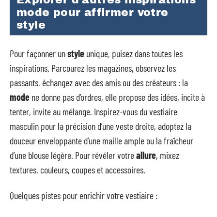
mode pour affirmer votre
style
Pour façonner un
style
unique, puisez dans toutes les
inspirations. Parcourez les magazines, observez les
passants, échangez avec des amis ou des créateurs : la
mode
ne donne pas d’ordres, elle propose des idées, incite à
tenter, invite au mélange. Inspirez-vous du vestiaire
masculin pour la précision d’une veste droite, adoptez la
douceur enveloppante d’une maille ample ou la fraîcheur
d’une blouse légère. Pour révéler votre
allure
, mixez
textures, couleurs, coupes et accessoires.
Quelques pistes pour enrichir votre vestiaire :