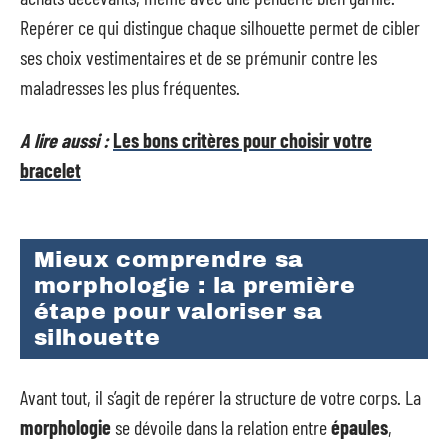
Repérer ce qui distingue chaque silhouette permet de cibler
ses choix vestimentaires et de se prémunir contre les
maladresses les plus fréquentes.
A lire aussi :
Les bons critères pour choisir votre
bracelet
Mieux comprendre sa
morphologie : la première
étape pour valoriser sa
silhouette
Avant tout, il s’agit de repérer la structure de votre corps. La
morphologie
se dévoile dans la relation entre
épaules
,